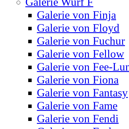
Galerie Wurf F
Galerie von Finja
Galerie von Floyd
Galerie von Fuchur
Galerie von Fellow
Galerie von Fee-Lu
Galerie von Fiona
Galerie von Fantasy
Galerie von Fame
Galerie von Fendi