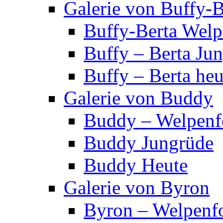
Galerie von Buffy-B
Buffy-Berta Welp
Buffy – Berta Ju
Buffy – Berta heu
Galerie von Buddy
Buddy – Welpenf
Buddy Jungrüde
Buddy Heute
Galerie von Byron
Byron – Welpenf