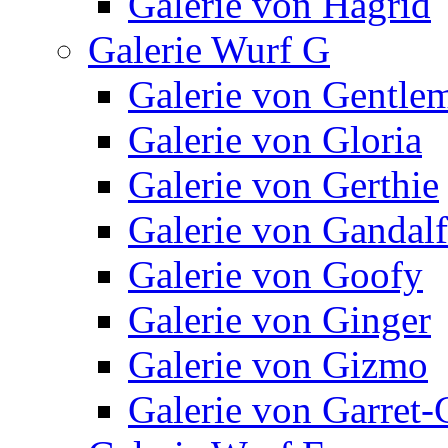
Galerie von Hagrid
Galerie Wurf G
Galerie von Gentle
Galerie von Gloria
Galerie von Gerthie
Galerie von Gandalf
Galerie von Goofy
Galerie von Ginger
Galerie von Gizmo
Galerie von Garret-