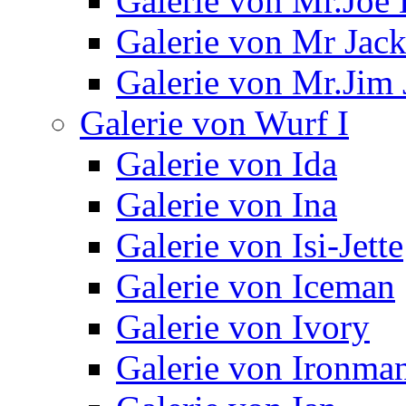
Galerie von Mr.Joe 
Galerie von Mr Jac
Galerie von Mr.Jim 
Galerie von Wurf I
Galerie von Ida
Galerie von Ina
Galerie von Isi-Jette
Galerie von Iceman
Galerie von Ivory
Galerie von Ironma