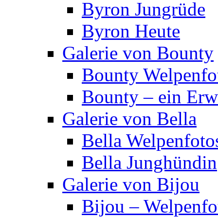
Byron Jungrüde
Byron Heute
Galerie von Bounty
Bounty Welpenfo
Bounty – ein Er
Galerie von Bella
Bella Welpenfoto
Bella Junghündin
Galerie von Bijou
Bijou – Welpenfo