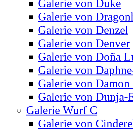
Galerie von Duke
Galerie von Dragon
Galerie von Denzel
Galerie von Denver
Galerie von Doña L
Galerie von Daphne
Galerie von Damon 
Galerie von Dunja-E
Galerie Wurf C
Galerie von Cindere