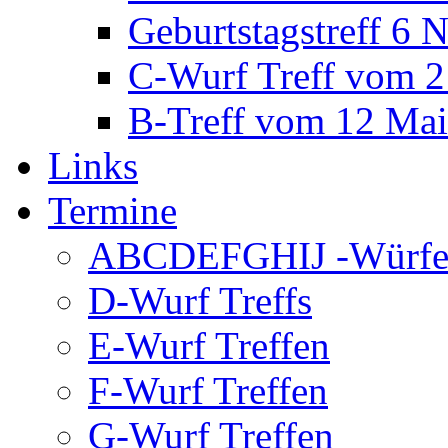
Geburtstagstreff 6
C-Wurf Treff vom 2
B-Treff vom 12 Ma
Links
Termine
ABCDEFGHIJ -Würfe 
D-Wurf Treffs
E-Wurf Treffen
F-Wurf Treffen
G-Wurf Treffen