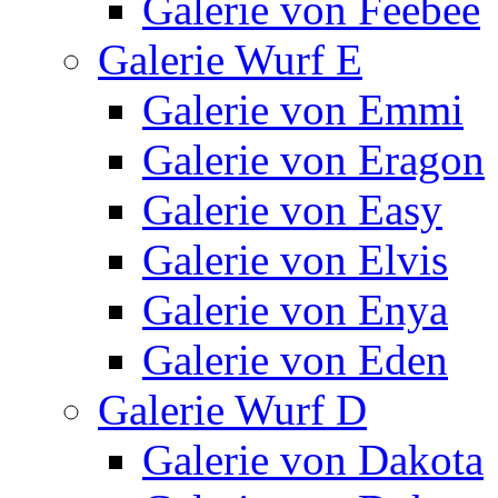
Galerie von Feebee
Galerie Wurf E
Galerie von Emmi
Galerie von Eragon
Galerie von Easy
Galerie von Elvis
Galerie von Enya
Galerie von Eden
Galerie Wurf D
Galerie von Dakota