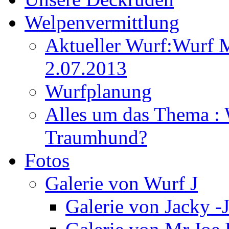
Welpenvermittlung
Aktueller Wurf:Wurf 
2.07.2013
Wurfplanung
Alles um das Thema : 
Traumhund?
Fotos
Galerie von Wurf J
Galerie von Jacky -