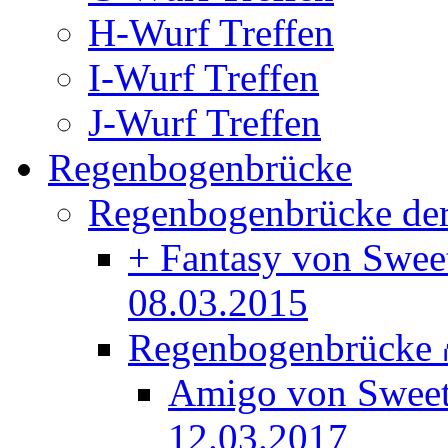
H-Wurf Treffen
I-Wurf Treffen
J-Wurf Treffen
Regenbogenbrücke
Regenbogenbrücke der
+ Fantasy von Swee
08.03.2015
Regenbogenbrücke
Amigo von Swee
12.03.2017