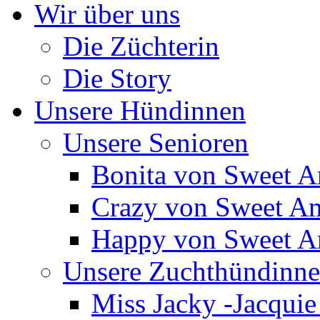
Wir über uns
Die Züchterin
Die Story
Unsere Hündinnen
Unsere Senioren
Bonita von Sweet 
Crazy von Sweet A
Happy von Sweet 
Unsere Zuchthündinn
Miss Jacky -Jacqui