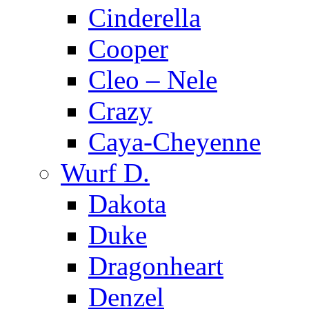
Cinderella
Cooper
Cleo – Nele
Crazy
Caya-Cheyenne
Wurf D.
Dakota
Duke
Dragonheart
Denzel