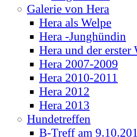
Galerie von Hera
Hera als Welpe
Hera -Junghündin
Hera und der erste
Hera 2007-2009
Hera 2010-2011
Hera 2012
Hera 2013
Hundetreffen
B-Treff am 9.10.20