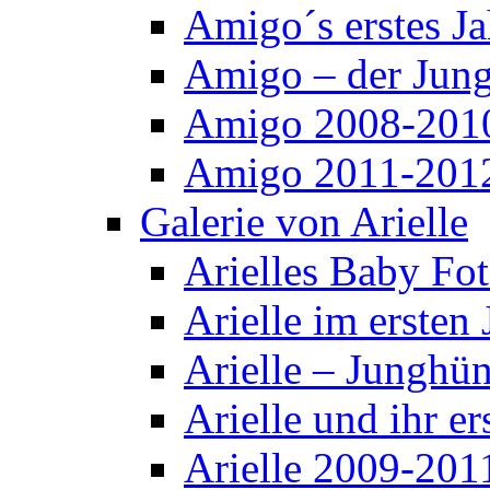
Amigo´s erstes Ja
Amigo – der Jun
Amigo 2008-201
Amigo 2011-201
Galerie von Arielle
Arielles Baby Fo
Arielle im ersten 
Arielle – Junghü
Arielle und ihr er
Arielle 2009-201