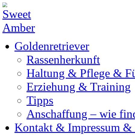
Goldenretriever
Rassenherkunft
Haltung & Pflege & F
Erziehung & Training
Tipps
Anschaffung – wie fi
Kontakt & Impressum & 