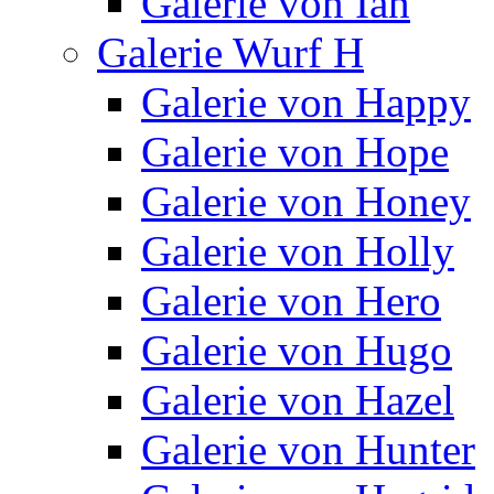
Galerie von Ian
Galerie Wurf H
Galerie von Happy
Galerie von Hope
Galerie von Honey
Galerie von Holly
Galerie von Hero
Galerie von Hugo
Galerie von Hazel
Galerie von Hunter