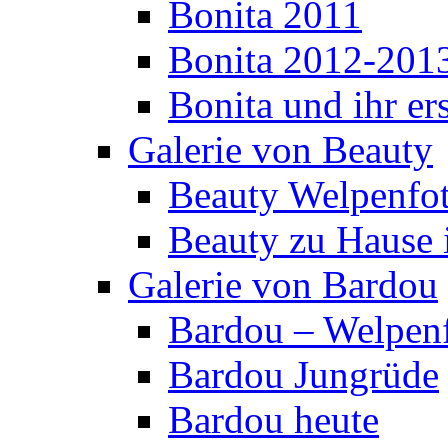
Bonita 2011
Bonita 2012-201
Bonita und ihr er
Galerie von Beauty
Beauty Welpenfo
Beauty zu Hause 
Galerie von Bardou
Bardou – Welpen
Bardou Jungrüde
Bardou heute