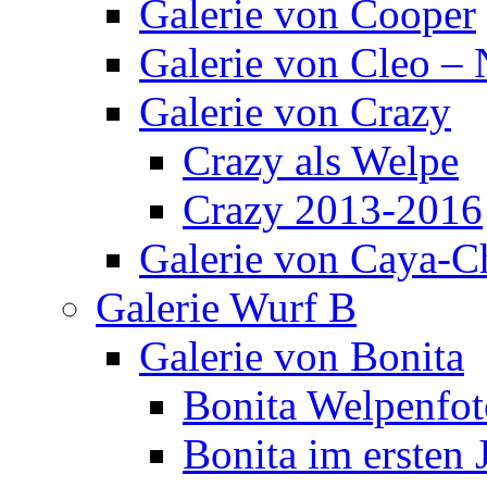
Galerie von Cooper
Galerie von Cleo – 
Galerie von Crazy
Crazy als Welpe
Crazy 2013-2016
Galerie von Caya-C
Galerie Wurf B
Galerie von Bonita
Bonita Welpenfot
Bonita im ersten 