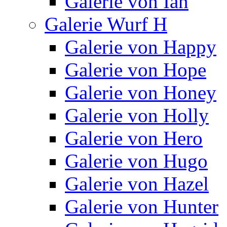
Galerie von Ian
Galerie Wurf H
Galerie von Happy
Galerie von Hope
Galerie von Honey
Galerie von Holly
Galerie von Hero
Galerie von Hugo
Galerie von Hazel
Galerie von Hunter