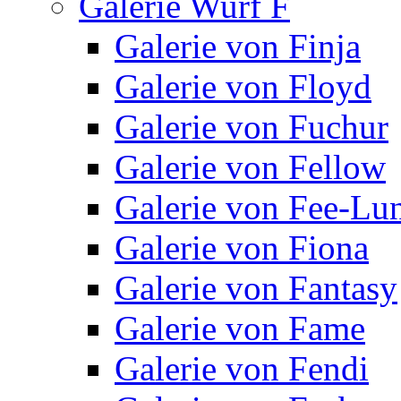
Galerie Wurf F
Galerie von Finja
Galerie von Floyd
Galerie von Fuchur
Galerie von Fellow
Galerie von Fee-Lu
Galerie von Fiona
Galerie von Fantasy
Galerie von Fame
Galerie von Fendi