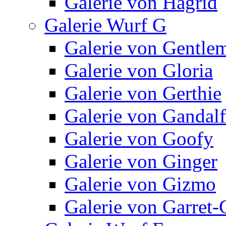
Galerie von Hagrid
Galerie Wurf G
Galerie von Gentle
Galerie von Gloria
Galerie von Gerthie
Galerie von Gandalf
Galerie von Goofy
Galerie von Ginger
Galerie von Gizmo
Galerie von Garret-