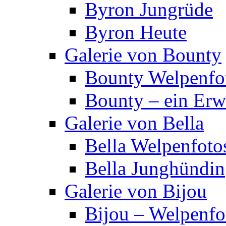
Byron Jungrüde
Byron Heute
Galerie von Bounty
Bounty Welpenfo
Bounty – ein Er
Galerie von Bella
Bella Welpenfoto
Bella Junghündin
Galerie von Bijou
Bijou – Welpenfo