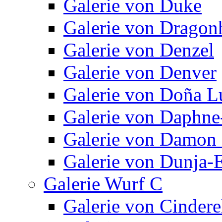
Galerie von Duke
Galerie von Dragon
Galerie von Denzel
Galerie von Denver
Galerie von Doña L
Galerie von Daphne
Galerie von Damon 
Galerie von Dunja-E
Galerie Wurf C
Galerie von Cindere