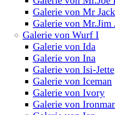
Galerie von Mr.Joe 
Galerie von Mr Jac
Galerie von Mr.Jim 
Galerie von Wurf I
Galerie von Ida
Galerie von Ina
Galerie von Isi-Jette
Galerie von Iceman
Galerie von Ivory
Galerie von Ironma