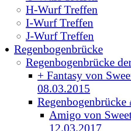
H-Wurf Treffen
I-Wurf Treffen
J-Wurf Treffen
Regenbogenbrücke
Regenbogenbrücke der
+ Fantasy von Swee
08.03.2015
Regenbogenbrücke
Amigo von Swee
12.03.2017