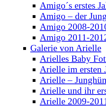
Amigo´s erstes Ja
Amigo – der Jun
Amigo 2008-201
Amigo 2011-201
Galerie von Arielle
Arielles Baby Fo
Arielle im ersten 
Arielle – Junghü
Arielle und ihr er
Arielle 2009-201