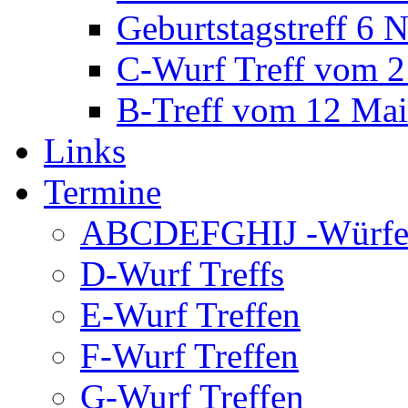
Geburtstagstreff 6
C-Wurf Treff vom 2
B-Treff vom 12 Ma
Links
Termine
ABCDEFGHIJ -Würfe 
D-Wurf Treffs
E-Wurf Treffen
F-Wurf Treffen
G-Wurf Treffen