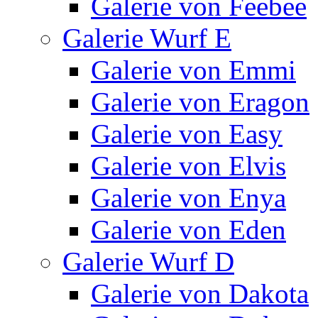
Galerie von Feebee
Galerie Wurf E
Galerie von Emmi
Galerie von Eragon
Galerie von Easy
Galerie von Elvis
Galerie von Enya
Galerie von Eden
Galerie Wurf D
Galerie von Dakota