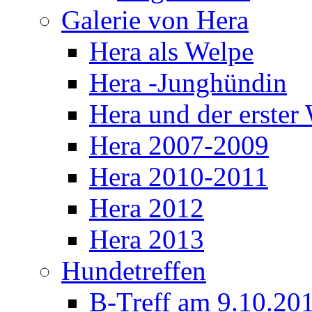
Galerie von Hera
Hera als Welpe
Hera -Junghündin
Hera und der erste
Hera 2007-2009
Hera 2010-2011
Hera 2012
Hera 2013
Hundetreffen
B-Treff am 9.10.20