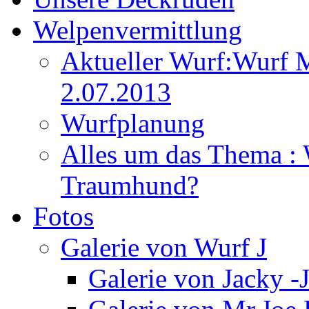
Welpenvermittlung
Aktueller Wurf:Wurf 
2.07.2013
Wurfplanung
Alles um das Thema : 
Traumhund?
Fotos
Galerie von Wurf J
Galerie von Jacky -