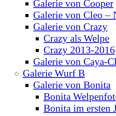
Galerie von Cooper
Galerie von Cleo – 
Galerie von Crazy
Crazy als Welpe
Crazy 2013-2016
Galerie von Caya-C
Galerie Wurf B
Galerie von Bonita
Bonita Welpenfot
Bonita im ersten 