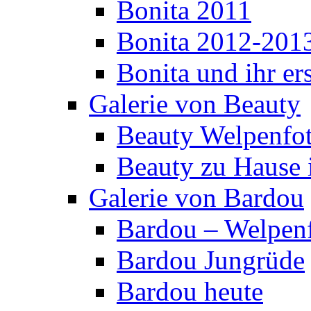
Bonita 2011
Bonita 2012-201
Bonita und ihr er
Galerie von Beauty
Beauty Welpenfo
Beauty zu Hause 
Galerie von Bardou
Bardou – Welpen
Bardou Jungrüde
Bardou heute