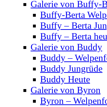
Galerie von Buffy-B
Buffy-Berta Welp
Buffy – Berta Ju
Buffy – Berta heu
Galerie von Buddy
Buddy – Welpenf
Buddy Jungrüde
Buddy Heute
Galerie von Byron
Byron – Welpenf