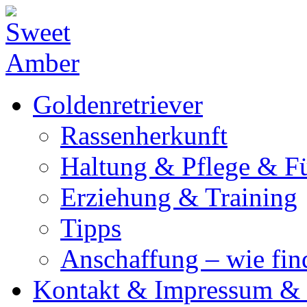
Goldenretriever
Rassenherkunft
Haltung & Pflege & F
Erziehung & Training
Tipps
Anschaffung – wie fi
Kontakt & Impressum & 