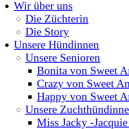
Wir über uns
Die Züchterin
Die Story
Unsere Hündinnen
Unsere Senioren
Bonita von Sweet 
Crazy von Sweet A
Happy von Sweet 
Unsere Zuchthündinn
Miss Jacky -Jacqui