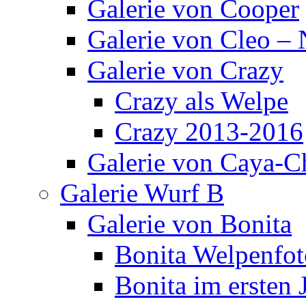
Galerie von Cooper
Galerie von Cleo – 
Galerie von Crazy
Crazy als Welpe
Crazy 2013-2016
Galerie von Caya-C
Galerie Wurf B
Galerie von Bonita
Bonita Welpenfot
Bonita im ersten 