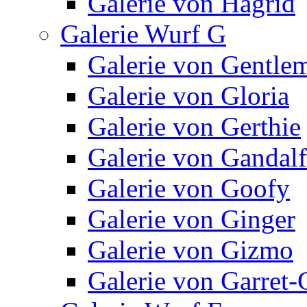
Galerie von Hagrid
Galerie Wurf G
Galerie von Gentle
Galerie von Gloria
Galerie von Gerthie
Galerie von Gandalf
Galerie von Goofy
Galerie von Ginger
Galerie von Gizmo
Galerie von Garret-