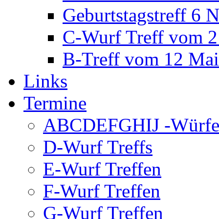
Geburtstagstreff 6
C-Wurf Treff vom 2
B-Treff vom 12 Ma
Links
Termine
ABCDEFGHIJ -Würfe 
D-Wurf Treffs
E-Wurf Treffen
F-Wurf Treffen
G-Wurf Treffen