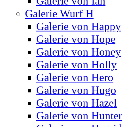
Galerie von Ian
Galerie Wurf H
Galerie von Happy
Galerie von Hope
Galerie von Honey
Galerie von Holly
Galerie von Hero
Galerie von Hugo
Galerie von Hazel
Galerie von Hunter