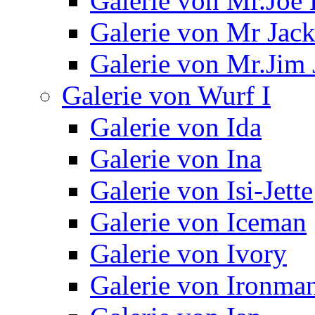
Galerie von Mr.Joe 
Galerie von Mr Jac
Galerie von Mr.Jim 
Galerie von Wurf I
Galerie von Ida
Galerie von Ina
Galerie von Isi-Jette
Galerie von Iceman
Galerie von Ivory
Galerie von Ironma