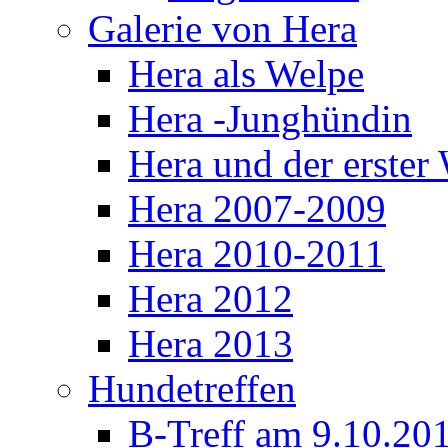
Galerie von Hera
Hera als Welpe
Hera -Junghündin
Hera und der erste
Hera 2007-2009
Hera 2010-2011
Hera 2012
Hera 2013
Hundetreffen
B-Treff am 9.10.20