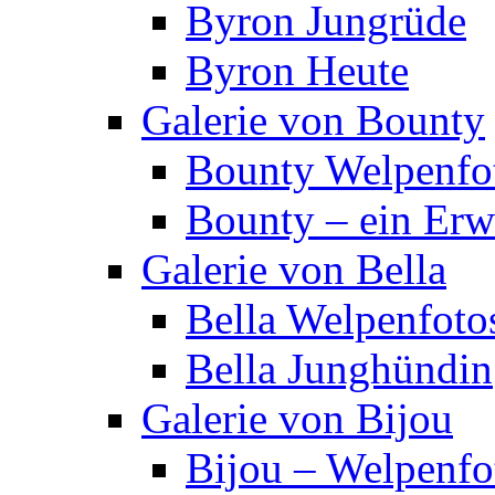
Byron Jungrüde
Byron Heute
Galerie von Bounty
Bounty Welpenfo
Bounty – ein Er
Galerie von Bella
Bella Welpenfoto
Bella Junghündin
Galerie von Bijou
Bijou – Welpenfo