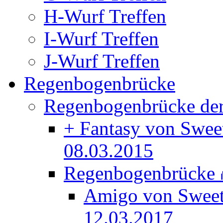
H-Wurf Treffen
I-Wurf Treffen
J-Wurf Treffen
Regenbogenbrücke
Regenbogenbrücke der
+ Fantasy von Swee
08.03.2015
Regenbogenbrücke
Amigo von Swee
12.03.2017