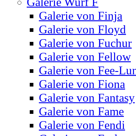
Galerie Wurf F
Galerie von Finja
Galerie von Floyd
Galerie von Fuchur
Galerie von Fellow
Galerie von Fee-Lu
Galerie von Fiona
Galerie von Fantasy
Galerie von Fame
Galerie von Fendi