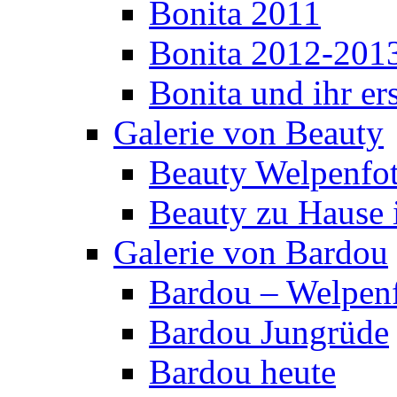
Bonita 2011
Bonita 2012-201
Bonita und ihr er
Galerie von Beauty
Beauty Welpenfo
Beauty zu Hause 
Galerie von Bardou
Bardou – Welpen
Bardou Jungrüde
Bardou heute