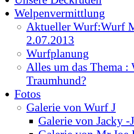
Welpenvermittlung
Aktueller Wurf:Wurf 
2.07.2013
Wurfplanung
Alles um das Thema : 
Traumhund?
Fotos
Galerie von Wurf J
Galerie von Jacky -