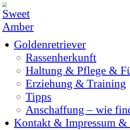
Goldenretriever
Rassenherkunft
Haltung & Pflege & F
Erziehung & Training
Tipps
Anschaffung – wie fi
Kontakt & Impressum & 