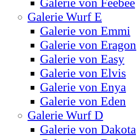
Galerie von Feebee
Galerie Wurf E
Galerie von Emmi
Galerie von Eragon
Galerie von Easy
Galerie von Elvis
Galerie von Enya
Galerie von Eden
Galerie Wurf D
Galerie von Dakota