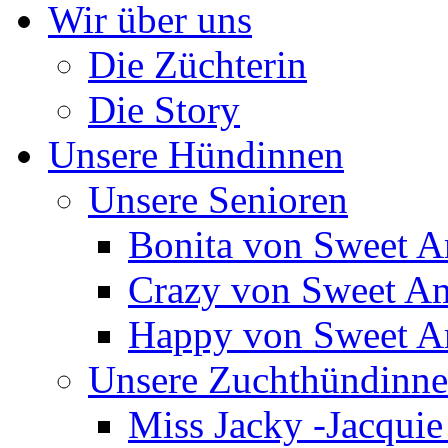
Wir über uns
Die Züchterin
Die Story
Unsere Hündinnen
Unsere Senioren
Bonita von Sweet 
Crazy von Sweet A
Happy von Sweet 
Unsere Zuchthündinn
Miss Jacky -Jacqui