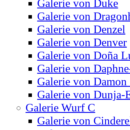
Galerie von Duke
Galerie von Dragon
Galerie von Denzel
Galerie von Denver
Galerie von Doña L
Galerie von Daphne
Galerie von Damon 
Galerie von Dunja-E
Galerie Wurf C
Galerie von Cindere