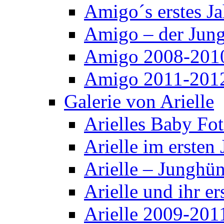
Amigo´s erstes Ja
Amigo – der Jun
Amigo 2008-201
Amigo 2011-201
Galerie von Arielle
Arielles Baby Fo
Arielle im ersten 
Arielle – Junghü
Arielle und ihr er
Arielle 2009-201