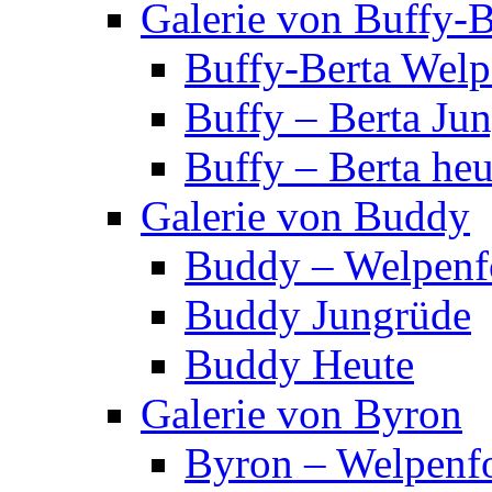
Galerie von Buffy-B
Buffy-Berta Welp
Buffy – Berta Ju
Buffy – Berta heu
Galerie von Buddy
Buddy – Welpenf
Buddy Jungrüde
Buddy Heute
Galerie von Byron
Byron – Welpenf