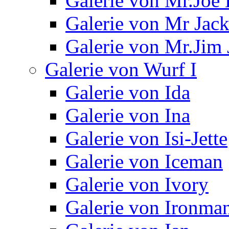
Galerie von Mr.Joe 
Galerie von Mr Jac
Galerie von Mr.Jim 
Galerie von Wurf I
Galerie von Ida
Galerie von Ina
Galerie von Isi-Jette
Galerie von Iceman
Galerie von Ivory
Galerie von Ironma