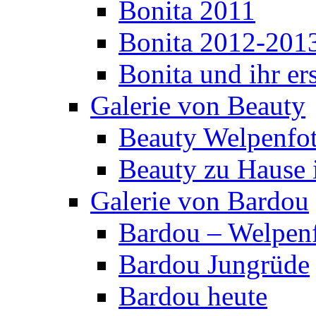
Bonita 2011
Bonita 2012-201
Bonita und ihr er
Galerie von Beauty
Beauty Welpenfo
Beauty zu Hause 
Galerie von Bardou
Bardou – Welpen
Bardou Jungrüde
Bardou heute