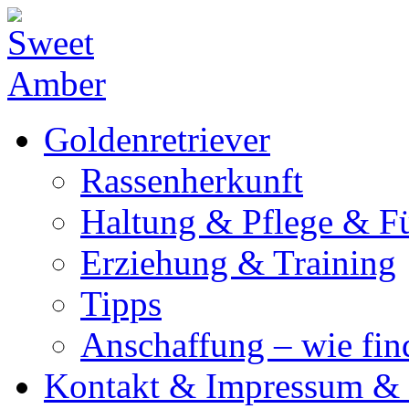
Goldenretriever
Rassenherkunft
Haltung & Pflege & F
Erziehung & Training
Tipps
Anschaffung – wie fi
Kontakt & Impressum & 