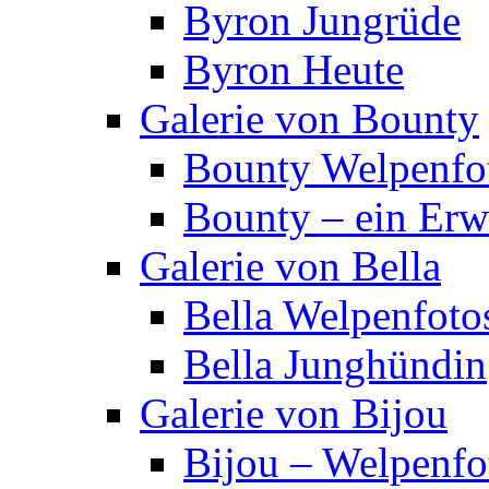
Byron Jungrüde
Byron Heute
Galerie von Bounty
Bounty Welpenfo
Bounty – ein Er
Galerie von Bella
Bella Welpenfoto
Bella Junghündin
Galerie von Bijou
Bijou – Welpenfo