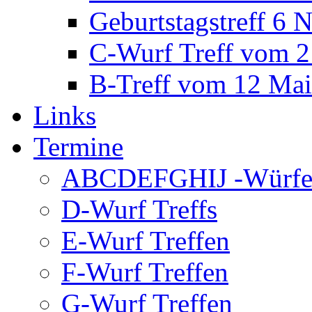
Geburtstagstreff 6
C-Wurf Treff vom 2
B-Treff vom 12 Ma
Links
Termine
ABCDEFGHIJ -Würfe 
D-Wurf Treffs
E-Wurf Treffen
F-Wurf Treffen
G-Wurf Treffen