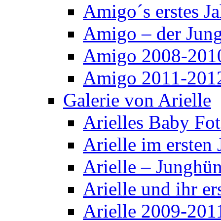
Amigo´s erstes Ja
Amigo – der Jun
Amigo 2008-201
Amigo 2011-201
Galerie von Arielle
Arielles Baby Fo
Arielle im ersten 
Arielle – Junghü
Arielle und ihr er
Arielle 2009-201