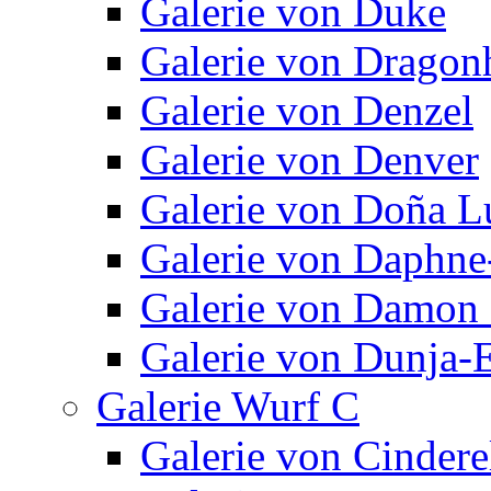
Galerie von Duke
Galerie von Dragon
Galerie von Denzel
Galerie von Denver
Galerie von Doña L
Galerie von Daphne
Galerie von Damon 
Galerie von Dunja-E
Galerie Wurf C
Galerie von Cindere