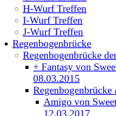
H-Wurf Treffen
I-Wurf Treffen
J-Wurf Treffen
Regenbogenbrücke
Regenbogenbrücke der
+ Fantasy von Swee
08.03.2015
Regenbogenbrücke
Amigo von Swee
12.03.2017