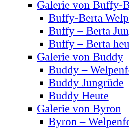
Galerie von Buffy-B
Buffy-Berta Welp
Buffy – Berta Ju
Buffy – Berta heu
Galerie von Buddy
Buddy – Welpenf
Buddy Jungrüde
Buddy Heute
Galerie von Byron
Byron – Welpenf