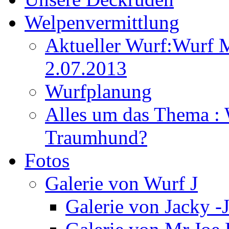
Welpenvermittlung
Aktueller Wurf:Wurf 
2.07.2013
Wurfplanung
Alles um das Thema : 
Traumhund?
Fotos
Galerie von Wurf J
Galerie von Jacky -