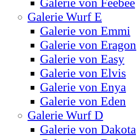
Galerie von Feebee
Galerie Wurf E
Galerie von Emmi
Galerie von Eragon
Galerie von Easy
Galerie von Elvis
Galerie von Enya
Galerie von Eden
Galerie Wurf D
Galerie von Dakota