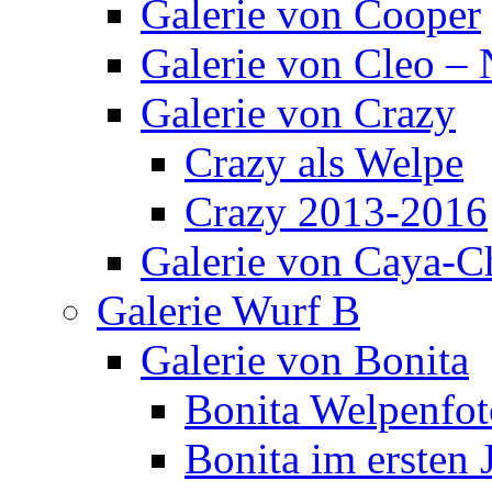
Galerie von Cooper
Galerie von Cleo – 
Galerie von Crazy
Crazy als Welpe
Crazy 2013-2016
Galerie von Caya-C
Galerie Wurf B
Galerie von Bonita
Bonita Welpenfot
Bonita im ersten 