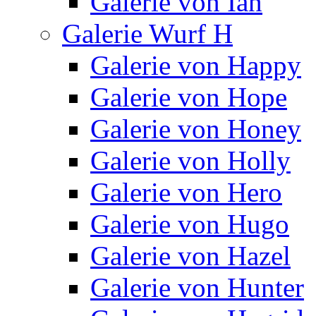
Galerie von Ian
Galerie Wurf H
Galerie von Happy
Galerie von Hope
Galerie von Honey
Galerie von Holly
Galerie von Hero
Galerie von Hugo
Galerie von Hazel
Galerie von Hunter