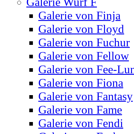
Galerie Wurf F
Galerie von Finja
Galerie von Floyd
Galerie von Fuchur
Galerie von Fellow
Galerie von Fee-Lu
Galerie von Fiona
Galerie von Fantasy
Galerie von Fame
Galerie von Fendi