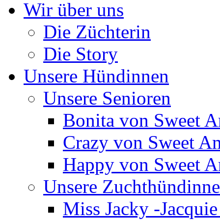
Wir über uns
Die Züchterin
Die Story
Unsere Hündinnen
Unsere Senioren
Bonita von Sweet 
Crazy von Sweet A
Happy von Sweet 
Unsere Zuchthündinn
Miss Jacky -Jacqui