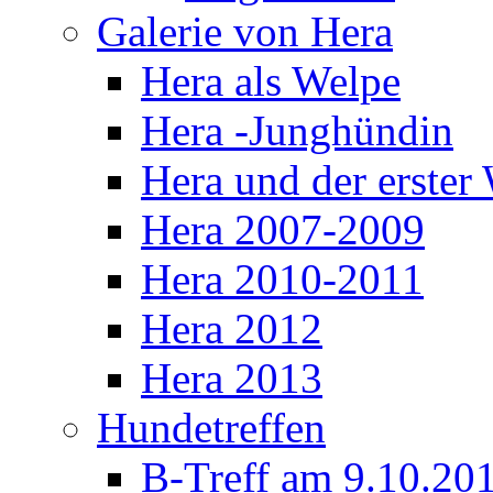
Galerie von Hera
Hera als Welpe
Hera -Junghündin
Hera und der erste
Hera 2007-2009
Hera 2010-2011
Hera 2012
Hera 2013
Hundetreffen
B-Treff am 9.10.20