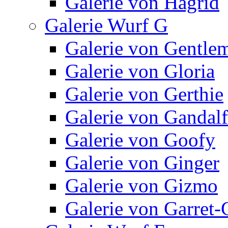
Galerie von Hagrid
Galerie Wurf G
Galerie von Gentle
Galerie von Gloria
Galerie von Gerthie
Galerie von Gandalf
Galerie von Goofy
Galerie von Ginger
Galerie von Gizmo
Galerie von Garret-