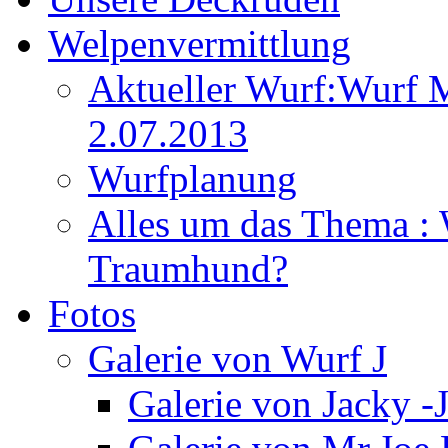
Welpenvermittlung
Aktueller Wurf:Wurf 
2.07.2013
Wurfplanung
Alles um das Thema : 
Traumhund?
Fotos
Galerie von Wurf J
Galerie von Jacky -