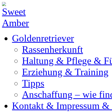
Goldenretriever
Rassenherkunft
Haltung & Pflege & F
Erziehung & Training
Tipps
Anschaffung – wie fi
Kontakt & Impressum & 