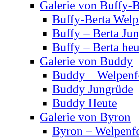
Galerie von Buffy-B
Buffy-Berta Welp
Buffy – Berta Ju
Buffy – Berta heu
Galerie von Buddy
Buddy – Welpenf
Buddy Jungrüde
Buddy Heute
Galerie von Byron
Byron – Welpenf