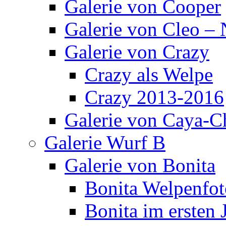
Galerie von Cooper
Galerie von Cleo – 
Galerie von Crazy
Crazy als Welpe
Crazy 2013-2016
Galerie von Caya-C
Galerie Wurf B
Galerie von Bonita
Bonita Welpenfot
Bonita im ersten 