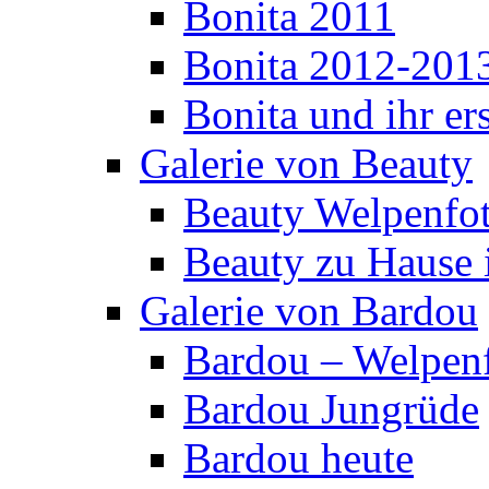
Bonita 2011
Bonita 2012-201
Bonita und ihr er
Galerie von Beauty
Beauty Welpenfo
Beauty zu Hause 
Galerie von Bardou
Bardou – Welpen
Bardou Jungrüde
Bardou heute