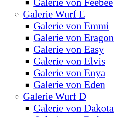
Galerie von Feebee
Galerie Wurf E
Galerie von Emmi
Galerie von Eragon
Galerie von Easy
Galerie von Elvis
Galerie von Enya
Galerie von Eden
Galerie Wurf D
Galerie von Dakota