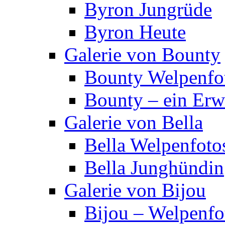
Byron Jungrüde
Byron Heute
Galerie von Bounty
Bounty Welpenfo
Bounty – ein Er
Galerie von Bella
Bella Welpenfoto
Bella Junghündin
Galerie von Bijou
Bijou – Welpenfo