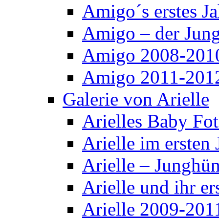
Amigo´s erstes Ja
Amigo – der Jun
Amigo 2008-201
Amigo 2011-201
Galerie von Arielle
Arielles Baby Fo
Arielle im ersten 
Arielle – Junghü
Arielle und ihr er
Arielle 2009-201