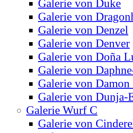
Galerie von Duke
Galerie von Dragon
Galerie von Denzel
Galerie von Denver
Galerie von Doña L
Galerie von Daphne
Galerie von Damon 
Galerie von Dunja-E
Galerie Wurf C
Galerie von Cindere