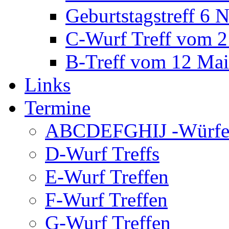
Geburtstagstreff 6
C-Wurf Treff vom 2
B-Treff vom 12 Ma
Links
Termine
ABCDEFGHIJ -Würfe 
D-Wurf Treffs
E-Wurf Treffen
F-Wurf Treffen
G-Wurf Treffen