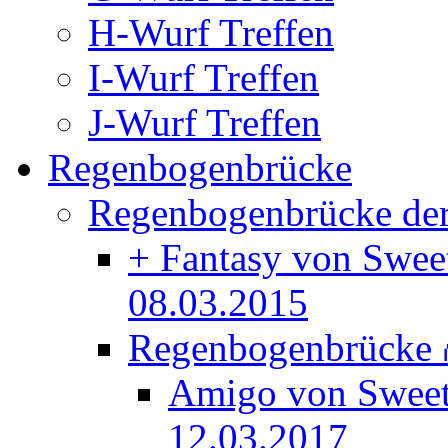
H-Wurf Treffen
I-Wurf Treffen
J-Wurf Treffen
Regenbogenbrücke
Regenbogenbrücke der
+ Fantasy von Swee
08.03.2015
Regenbogenbrücke
Amigo von Swee
12.03.2017