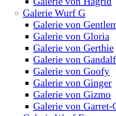
Galerie von Hagrid
Galerie Wurf G
Galerie von Gentle
Galerie von Gloria
Galerie von Gerthie
Galerie von Gandalf
Galerie von Goofy
Galerie von Ginger
Galerie von Gizmo
Galerie von Garret-