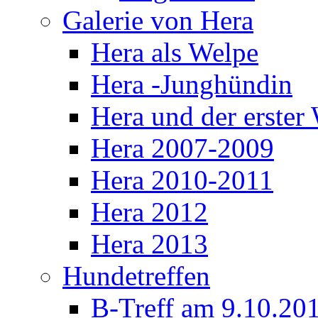
Galerie von Hera
Hera als Welpe
Hera -Junghündin
Hera und der erste
Hera 2007-2009
Hera 2010-2011
Hera 2012
Hera 2013
Hundetreffen
B-Treff am 9.10.20