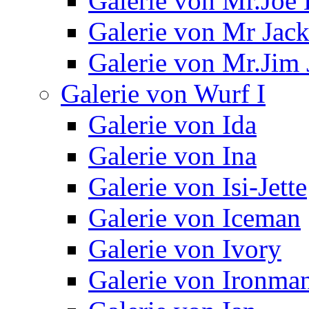
Galerie von Mr.Joe 
Galerie von Mr Jac
Galerie von Mr.Jim 
Galerie von Wurf I
Galerie von Ida
Galerie von Ina
Galerie von Isi-Jette
Galerie von Iceman
Galerie von Ivory
Galerie von Ironma