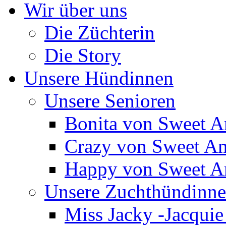
Wir über uns
Die Züchterin
Die Story
Unsere Hündinnen
Unsere Senioren
Bonita von Sweet 
Crazy von Sweet A
Happy von Sweet 
Unsere Zuchthündinn
Miss Jacky -Jacqui