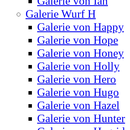
Galerie von Ian
Galerie Wurf H
Galerie von Happy
Galerie von Hope
Galerie von Honey
Galerie von Holly
Galerie von Hero
Galerie von Hugo
Galerie von Hazel
Galerie von Hunter