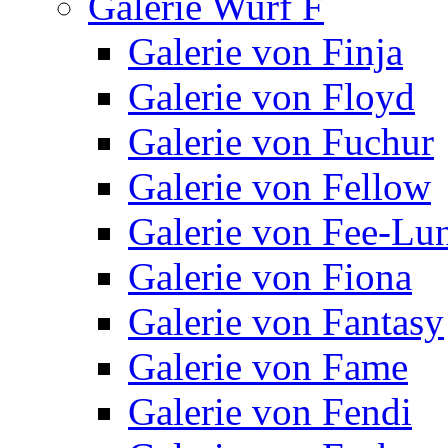
Galerie Wurf F
Galerie von Finja
Galerie von Floyd
Galerie von Fuchur
Galerie von Fellow
Galerie von Fee-Lu
Galerie von Fiona
Galerie von Fantasy
Galerie von Fame
Galerie von Fendi